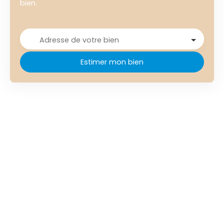
bien.
Adresse de votre bien
Estimer mon bien