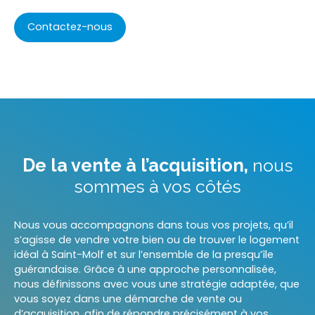
Contactez-nous
De la vente à l’acquisition,
nous
sommes à vos côtés
Nous vous accompagnons dans tous vos projets, qu’il
s’agisse de vendre votre bien ou de trouver le logement
idéal à Saint-Molf et sur l’ensemble de la presqu’île
guérandaise. Grâce à une approche personnalisée,
nous définissons avec vous une stratégie adaptée, que
vous soyez dans une démarche de vente ou
d’acquisition, afin de répondre précisément à vos