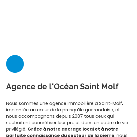
Agence de l'Océan Saint Molf
Nous sommes une agence immobilière à Saint-Molf,
implantée au cœur de la presqu’île guérandaise, et
nous accompagnons depuis 2007 tous ceux qui
souhaitent concrétiser leur projet dans un cadre de vie
privilégié.
Grâce à notre ancrage local et à notre
parfaite connaissance du secteur de la pierre
, nous