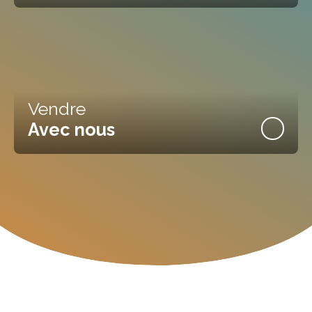
Vendre
Avec nous