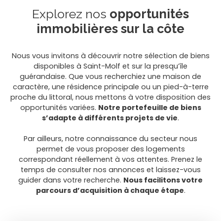
Explorez nos
opportunités
immobilières sur la côte
Nous vous invitons à découvrir notre sélection de biens
disponibles à Saint-Molf et sur la presqu’île
guérandaise. Que vous recherchiez une maison de
caractère, une résidence principale ou un pied-à-terre
proche du littoral, nous mettons à votre disposition des
opportunités variées.
Notre portefeuille de biens
s’adapte à différents projets de vie
.
Par ailleurs, notre connaissance du secteur nous
permet de vous proposer des logements
correspondant réellement à vos attentes. Prenez le
temps de consulter nos annonces et laissez-vous
guider dans votre recherche.
Nous facilitons votre
parcours d’acquisition à chaque étape
.