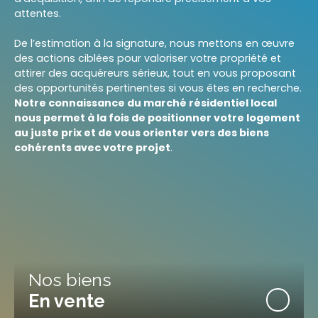
attentes.
De l’estimation à la signature, nous mettons en œuvre
des actions ciblées pour valoriser votre propriété et
attirer des acquéreurs sérieux, tout en vous proposant
des opportunités pertinentes si vous êtes en recherche.
Notre connaissance du marché résidentiel local
nous permet à la fois de positionner votre logement
au juste prix et de vous orienter vers des biens
cohérents avec votre projet
.
Nos biens
En vente