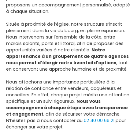
proposons un accompagnement personnalisé, adapté
à chaque situation.
Située à proximité de l’église, notre structure s’inscrit
pleinement dans la vie du bourg, en pleine expansion.
Nous intervenons sur l’ensemble de la côte, entre
marais salants, ports et littoral, afin de proposer des
opportunités variées à notre clientèle.
Notre
appartenance à un groupement de quatre agences
nous permet d’élargir notre éventail d'options
, tout
en conservant une approche humaine et de proximité.
Nous attachons une importance particulière à la
relation de confiance entre vendeurs, acquéreurs et
conseillers. En effet, chaque projet mérite une attention
spécifique et un suivi rigoureux.
Nous vous
accompagnons à chaque étape avec transparence
et engagement
, afin de sécuriser votre démarche.
N’hésitez pas à nous contacter au
02 40 00 66 21
pour
échanger sur votre projet.