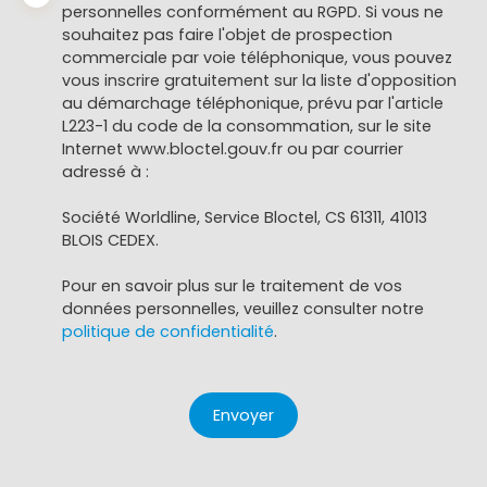
personnelles conformément au RGPD. Si vous ne
souhaitez pas faire l'objet de prospection
commerciale par voie téléphonique, vous pouvez
vous inscrire gratuitement sur la liste d'opposition
au démarchage téléphonique, prévu par l'article
L223-1 du code de la consommation, sur le site
Internet www.bloctel.gouv.fr ou par courrier
adressé à :
Société Worldline, Service Bloctel, CS 61311, 41013
BLOIS CEDEX.
Pour en savoir plus sur le traitement de vos
données personnelles, veuillez consulter notre
politique de confidentialité
.
Envoyer