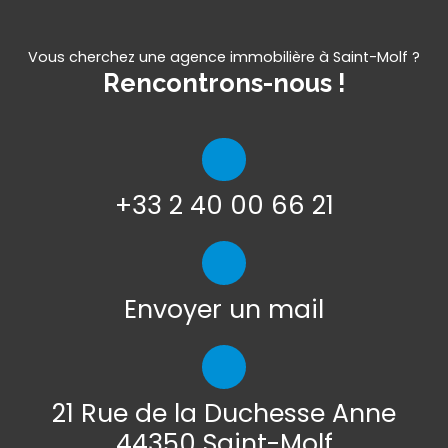
Vous cherchez une agence immobilière à Saint-Molf ?
Rencontrons-nous !
+33 2 40 00 66 21
Envoyer un mail
21 Rue de la Duchesse Anne
44350 Saint-Molf