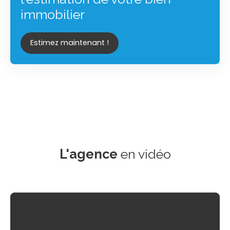
immobilier
Estimez maintenant !
L'agence
en vidéo