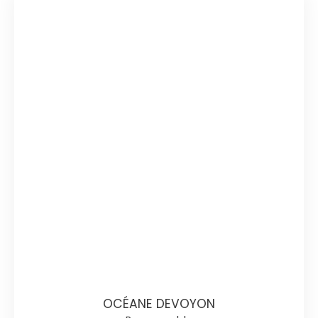
OCÉANE DEVOYON