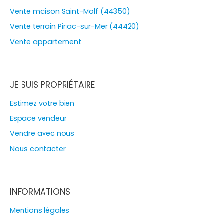
Vente maison Saint-Molf (44350)
Vente terrain Piriac-sur-Mer (44420)
Vente appartement
JE SUIS PROPRIÉTAIRE
Estimez votre bien
Espace vendeur
Vendre avec nous
Nous contacter
INFORMATIONS
Mentions légales