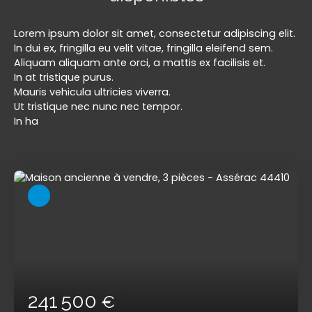
Lorem ipsum dolor sit amet, consectetur adipiscing elit.
In dui ex, fringilla eu velit vitae, fringilla eleifend sem.
Aliquam aliquam ante orci, a mattis ex facilisis et.
In at tristique purus.
Mauris vehicula ultricies viverra.
Ut tristique nec nunc nec tempor.
In ha
241 500
€