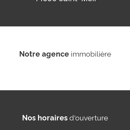
Notre
agence
immobilière
Nos horaires
d'ouverture