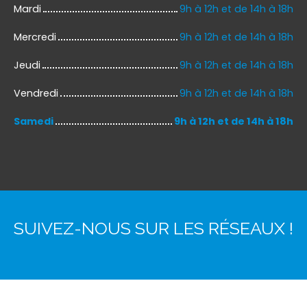
Mardi
9h à 12h et de 14h à 18h
Mercredi
9h à 12h et de 14h à 18h
Jeudi
9h à 12h et de 14h à 18h
Vendredi
9h à 12h et de 14h à 18h
Samedi
9h à 12h et de 14h à 18h
SUIVEZ-NOUS SUR LES RÉSEAUX !