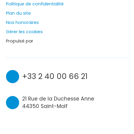
Politique de confidentialité
Plan du site
Nos honoraires
Gérer les cookies
Propulsé par
+33 2 40 00 66 21
21 Rue de la Duchesse Anne
44350 Saint-Molf