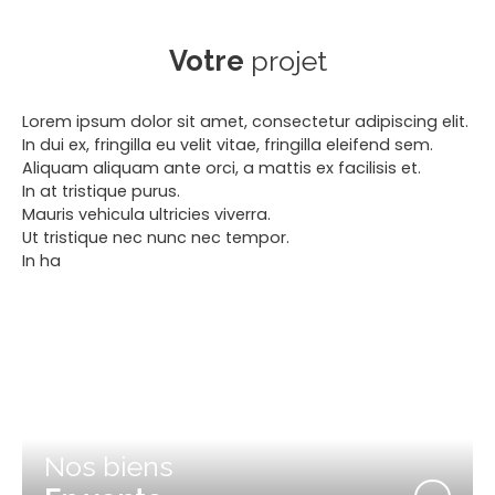
Votre
projet
Lorem ipsum dolor sit amet, consectetur adipiscing elit.
In dui ex, fringilla eu velit vitae, fringilla eleifend sem.
Aliquam aliquam ante orci, a mattis ex facilisis et.
In at tristique purus.
Mauris vehicula ultricies viverra.
Ut tristique nec nunc nec tempor.
In ha
Nos biens