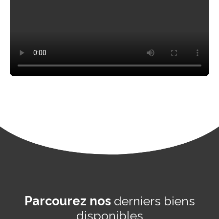
Parcourez nos
derniers biens
disponibles