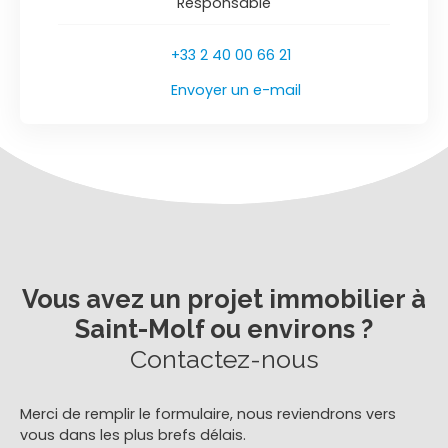
Responsable
+33 2 40 00 66 21
Envoyer un e-mail
Vous avez un projet immobilier à
Saint-Molf ou environs ?
Contactez-nous
Merci de remplir le formulaire, nous reviendrons vers
vous dans les plus brefs délais.