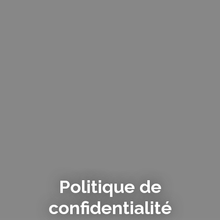
Politique de
confidentialité