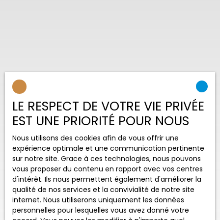
LE RESPECT DE VOTRE VIE PRIVÉE
EST UNE PRIORITÉ POUR NOUS
Nous utilisons des cookies afin de vous offrir une
expérience optimale et une communication pertinente
sur notre site. Grace à ces technologies, nous pouvons
vous proposer du contenu en rapport avec vos centres
d'intérêt. Ils nous permettent également d'améliorer la
qualité de nos services et la convivialité de notre site
internet. Nous utiliserons uniquement les données
personnelles pour lesquelles vous avez donné votre