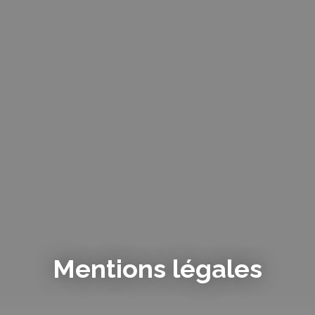
Mentions légales