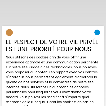
LE RESPECT DE VOTRE VIE PRIVÉE
EST UNE PRIORITÉ POUR NOUS
Nous utilisons des cookies afin de vous offrir une
expérience optimale et une communication pertinente
sur notre site. Grace à ces technologies, nous pouvons
vous proposer du contenu en rapport avec vos centres
d'intérêt. Ils nous permettent également d'améliorer la
qualité de nos services et la convivialité de notre site
internet. Nous utiliserons uniquement les données
personnelles pour lesquelles vous avez donné votre
accord. Vous pouvez les modifier à n'importe quel
moment via la rubrique ″Gérer les cookies″ en bas de