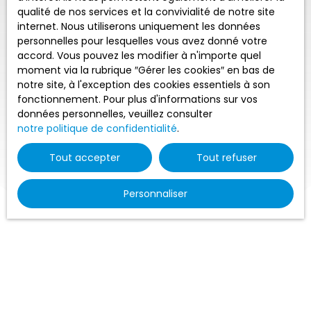
qualité de nos services et la convivialité de notre site
internet. Nous utiliserons uniquement les données
personnelles pour lesquelles vous avez donné votre
accord. Vous pouvez les modifier à n'importe quel
moment via la rubrique ″Gérer les cookies″ en bas de
notre site, à l'exception des cookies essentiels à son
fonctionnement. Pour plus d'informations sur vos
données personnelles, veuillez consulter
notre politique de confidentialité
.
Tout accepter
Tout refuser
Personnaliser
Trier par
Créer une alerte
Pertinence