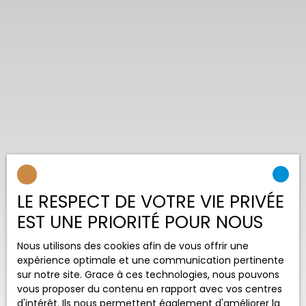
LE RESPECT DE VOTRE VIE PRIVÉE
EST UNE PRIORITÉ POUR NOUS
Nous utilisons des cookies afin de vous offrir une
expérience optimale et une communication pertinente
sur notre site. Grace à ces technologies, nous pouvons
vous proposer du contenu en rapport avec vos centres
d'intérêt. Ils nous permettent également d'améliorer la