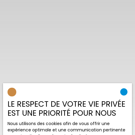
LE RESPECT DE VOTRE VIE PRIVÉE
EST UNE PRIORITÉ POUR NOUS
Nous utilisons des cookies afin de vous offrir une
expérience optimale et une communication pertinente