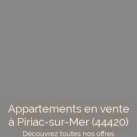
Appartements en vente
à Piriac-sur-Mer (44420)
Découvrez toutes nos offres