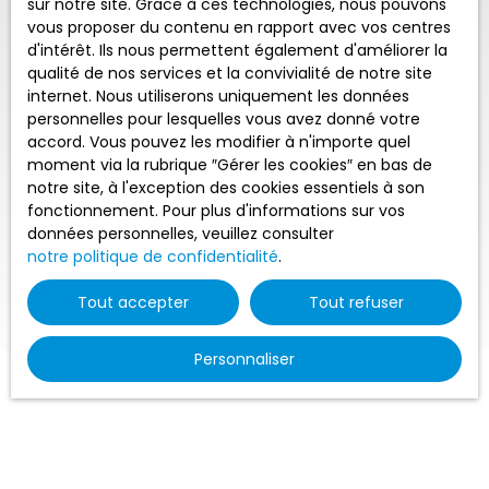
sur notre site. Grace à ces technologies, nous pouvons
vous proposer du contenu en rapport avec vos centres
d'intérêt. Ils nous permettent également d'améliorer la
qualité de nos services et la convivialité de notre site
internet. Nous utiliserons uniquement les données
personnelles pour lesquelles vous avez donné votre
accord. Vous pouvez les modifier à n'importe quel
moment via la rubrique ″Gérer les cookies″ en bas de
notre site, à l'exception des cookies essentiels à son
fonctionnement. Pour plus d'informations sur vos
données personnelles, veuillez consulter
notre politique de confidentialité
.
Tout accepter
Tout refuser
Personnaliser
Trier par