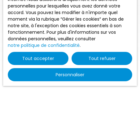
personnelles pour lesquelles vous avez donné votre
accord. Vous pouvez les modifier à n'importe quel
moment via la rubrique ″Gérer les cookies″ en bas de
notre site, à l'exception des cookies essentiels à son
fonctionnement. Pour plus d'informations sur vos
données personnelles, veuillez consulter
notre politique de confidentialité
.
Tout accepter
Tout refuser
Personnaliser
Trier par
Créer une alerte
Pertinence