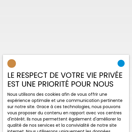
LE RESPECT DE VOTRE VIE PRIVÉE
EST UNE PRIORITÉ POUR NOUS
Nous utilisons des cookies afin de vous offrir une
expérience optimale et une communication pertinente
sur notre site. Grace à ces technologies, nous pouvons
vous proposer du contenu en rapport avec vos centres
d'intérêt. Ils nous permettent également d'améliorer la
qualité de nos services et la convivialité de notre site
internet. Nous utiliserons uniquement les données