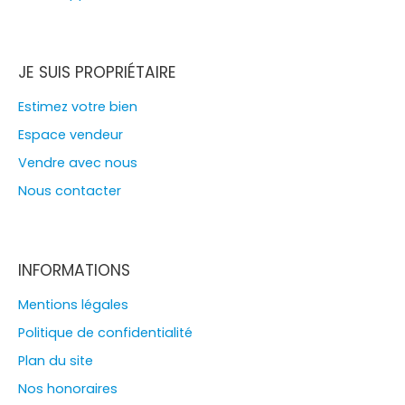
JE SUIS PROPRIÉTAIRE
Estimez votre bien
Espace vendeur
Vendre avec nous
Nous contacter
INFORMATIONS
Mentions légales
Politique de confidentialité
Plan du site
Nos honoraires