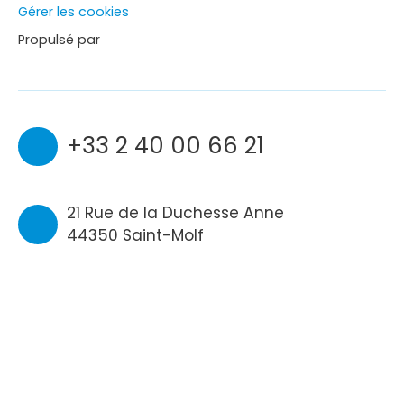
Gérer les cookies
Propulsé par
+33 2 40 00 66 21
21 Rue de la Duchesse Anne
44350 Saint-Molf