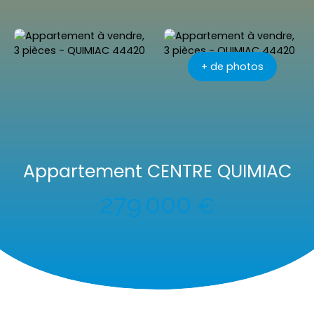
+ de photos
Appartement CENTRE QUIMIAC
279 000
€