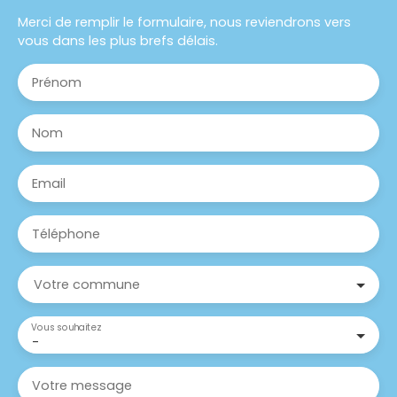
Merci de remplir le formulaire, nous reviendrons vers
vous dans les plus brefs délais.
Prénom
Nom
Email
Téléphone
Votre commune
Vous souhaitez
-
Votre message