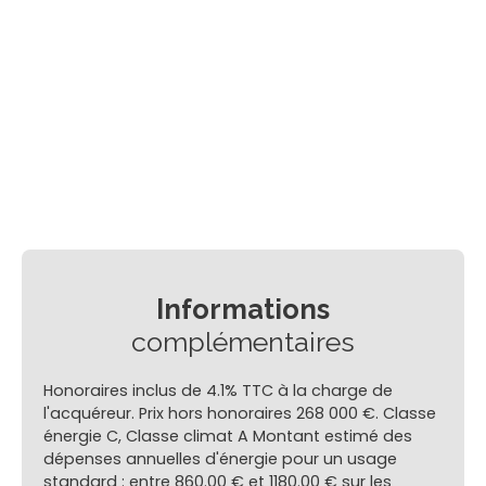
Informations
complémentaires
Honoraires inclus de 4.1% TTC à la charge de
l'acquéreur. Prix hors honoraires 268 000 €. Classe
énergie C, Classe climat A Montant estimé des
dépenses annuelles d'énergie pour un usage
standard : entre 860.00 € et 1180.00 € sur les