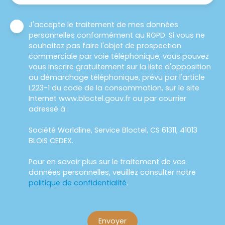
J'accepte le traitement de mes données
personnelles conformément au RGPD. Si vous ne
souhaitez pas faire l'objet de prospection
commerciale par voie téléphonique, vous pouvez
vous inscrire gratuitement sur la liste d'opposition
au démarchage téléphonique, prévu par l'article
L223-1 du code de la consommation, sur le site
Internet www.bloctel.gouv.fr ou par courrier
adressé à :
Société Worldline, Service Bloctel, CS 61311, 41013
BLOIS CEDEX.
Pour en savoir plus sur le traitement de vos
données personnelles, veuillez consulter notre
politique de confidentialité
.
Envoyer