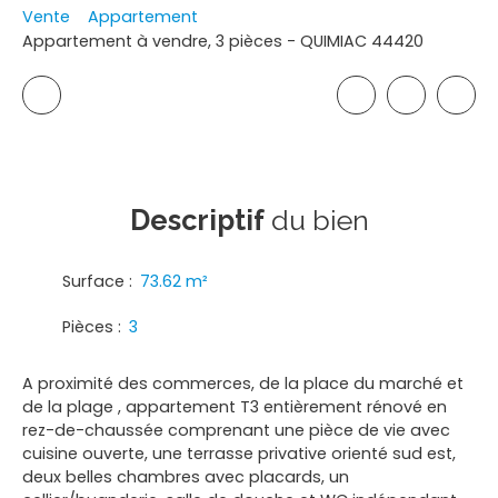
Vente
Appartement
Appartement à vendre, 3 pièces - QUIMIAC 44420
Descriptif
du bien
Surface
:
73.62
m²
Pièces
:
3
A proximité des commerces, de la place du marché et
de la plage , appartement T3 entièrement rénové en
rez-de-chaussée comprenant une pièce de vie avec
cuisine ouverte, une terrasse privative orienté sud est,
deux belles chambres avec placards, un