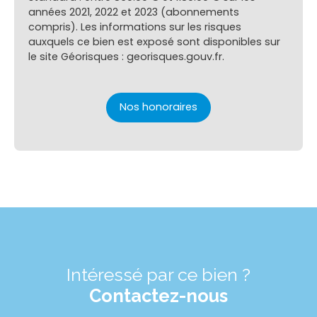
années 2021, 2022 et 2023 (abonnements
compris). Les informations sur les risques
auxquels ce bien est exposé sont disponibles sur
le site Géorisques : georisques.gouv.fr.
Nos honoraires
Intéressé par ce bien ?
Contactez-nous