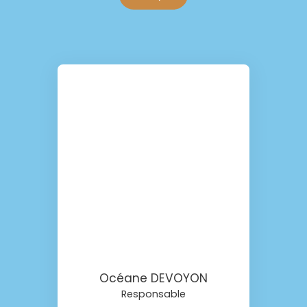
Océane DEVOYON
Responsable