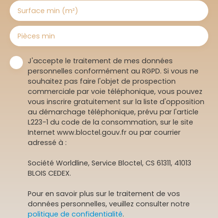
Surface min (m²)
Pièces min
J'accepte le traitement de mes données
personnelles conformément au RGPD. Si vous ne
souhaitez pas faire l'objet de prospection
commerciale par voie téléphonique, vous pouvez
vous inscrire gratuitement sur la liste d'opposition
au démarchage téléphonique, prévu par l'article
L223-1 du code de la consommation, sur le site
Internet www.bloctel.gouv.fr ou par courrier
adressé à :
Société Worldline, Service Bloctel, CS 61311, 41013
BLOIS CEDEX.
Pour en savoir plus sur le traitement de vos
données personnelles, veuillez consulter notre
politique de confidentialité
.