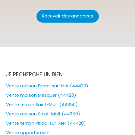
Recevoir des annonces
JE RECHERCHE UN BIEN
Vente maison Piriac-sur-Mer (44420)
Vente maison Mesquer (44420)
Vente terrain Saint-Molf (44350)
Vente maison Saint-Molf (44350)
Vente terrain Piriac-sur-Mer (44420)
Vente appartement