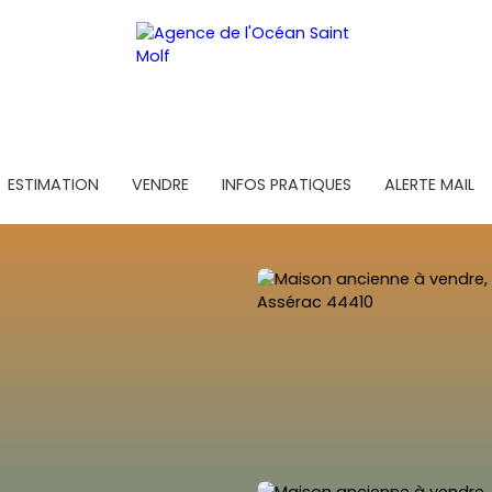
ESTIMATION
VENDRE
INFOS PRATIQUES
ALERTE MAIL