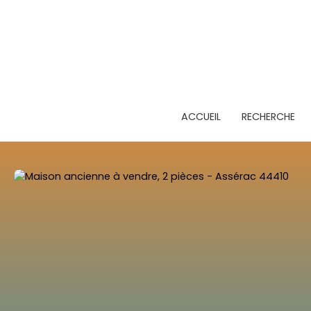
ACCUEIL
RECHERCHE