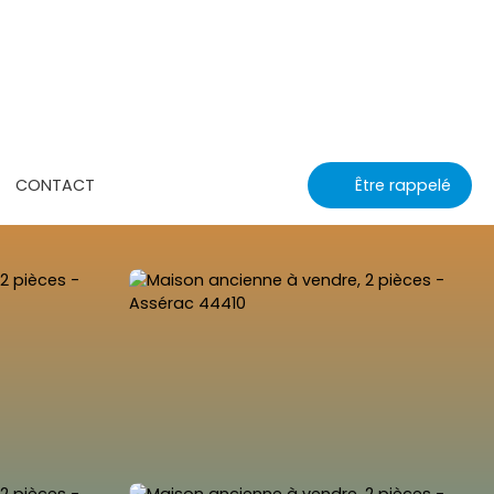
CONTACT
Être rappelé