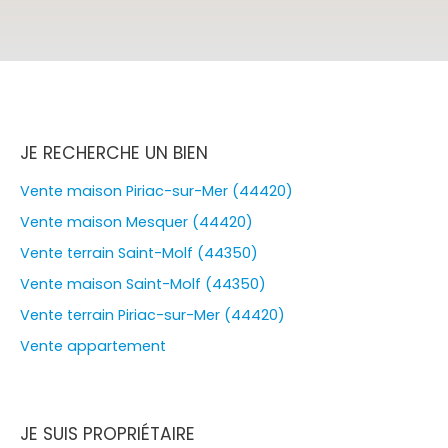
JE RECHERCHE UN BIEN
Vente maison Piriac-sur-Mer (44420)
Vente maison Mesquer (44420)
Vente terrain Saint-Molf (44350)
Vente maison Saint-Molf (44350)
Vente terrain Piriac-sur-Mer (44420)
Vente appartement
JE SUIS PROPRIÉTAIRE