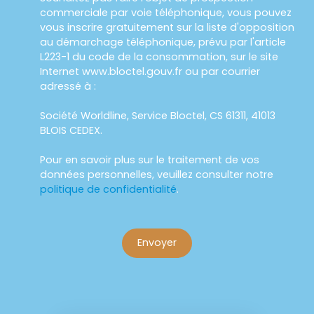
commerciale par voie téléphonique, vous pouvez
vous inscrire gratuitement sur la liste d'opposition
au démarchage téléphonique, prévu par l'article
L223-1 du code de la consommation, sur le site
Internet www.bloctel.gouv.fr ou par courrier
adressé à :
Société Worldline, Service Bloctel, CS 61311, 41013
BLOIS CEDEX.
Pour en savoir plus sur le traitement de vos
données personnelles, veuillez consulter notre
politique de confidentialité
.
Envoyer