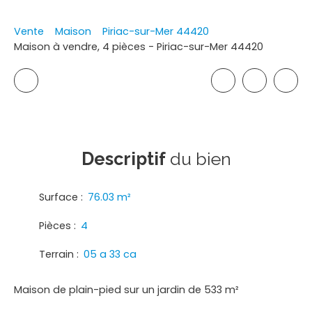
Vente
Maison
Piriac-sur-Mer 44420
Maison à vendre, 4 pièces - Piriac-sur-Mer 44420
Descriptif
du bien
Surface
:
76.03
m²
Pièces
:
4
Terrain
:
05 a 33 ca
Maison de plain-pied sur un jardin de 533 m²