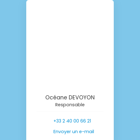
Océane DEVOYON
Responsable
+33 2 40 00 66 21
Envoyer un e-mail