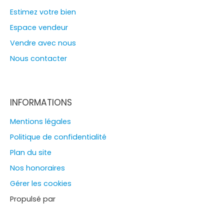
Estimez votre bien
Espace vendeur
Vendre avec nous
Nous contacter
INFORMATIONS
Mentions légales
Politique de confidentialité
Plan du site
Nos honoraires
Gérer les cookies
Propulsé par