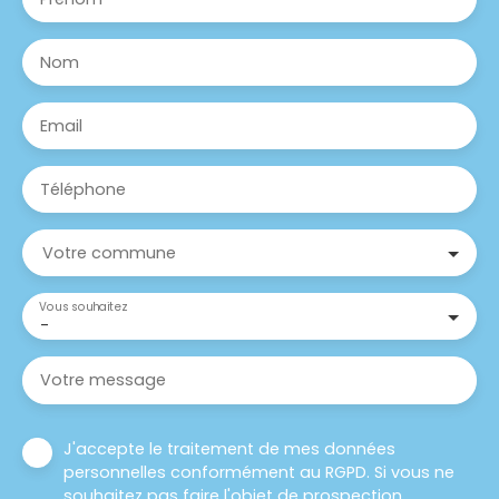
Nom
Email
Téléphone
Votre commune
Vous souhaitez
-
Votre message
J'accepte le traitement de mes données
personnelles conformément au RGPD. Si vous ne
souhaitez pas faire l'objet de prospection