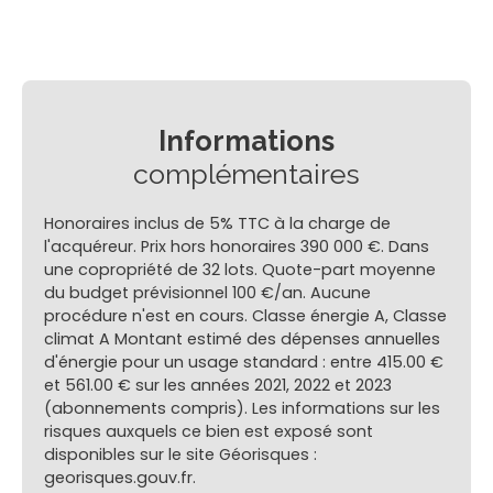
Informations
complémentaires
Honoraires inclus de 5% TTC à la charge de
l'acquéreur. Prix hors honoraires 390 000 €. Dans
une copropriété de 32 lots. Quote-part moyenne
du budget prévisionnel 100 €/an. Aucune
procédure n'est en cours. Classe énergie A, Classe
climat A Montant estimé des dépenses annuelles
d'énergie pour un usage standard : entre 415.00 €
et 561.00 € sur les années 2021, 2022 et 2023
(abonnements compris). Les informations sur les
risques auxquels ce bien est exposé sont
disponibles sur le site Géorisques :
georisques.gouv.fr.