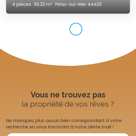
4
pièces
93.23
m²
Piriac-sur-Mer 44420
Vous ne trouvez pas
la propriété de vos rêves ?
Ne manquez plus aucun bien correspondant à votre
recherche en vous inscrivant à notre alerte mail !