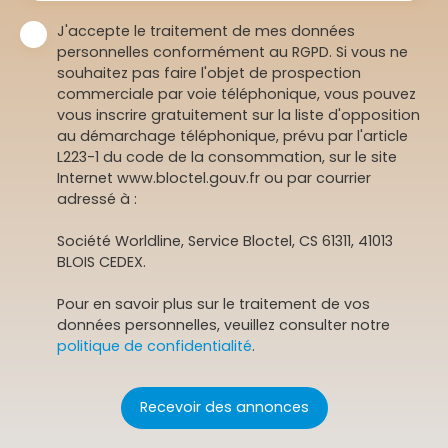
J'accepte le traitement de mes données
personnelles conformément au RGPD. Si vous ne
souhaitez pas faire l'objet de prospection
commerciale par voie téléphonique, vous pouvez
vous inscrire gratuitement sur la liste d'opposition
au démarchage téléphonique, prévu par l'article
L223-1 du code de la consommation, sur le site
Internet www.bloctel.gouv.fr ou par courrier
adressé à :
Société Worldline, Service Bloctel, CS 61311, 41013
BLOIS CEDEX.
Pour en savoir plus sur le traitement de vos
données personnelles, veuillez consulter notre
politique de confidentialité
.
Recevoir des annonces