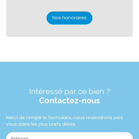
Nos honoraires
Intéressé par ce bien ?
Contactez-nous
Merci de remplir le formulaire, nous reviendrons vers
vous dans les plus brefs délais.
Prénom