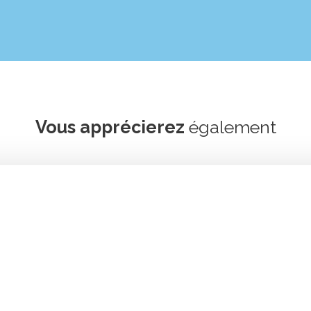
Vous apprécierez
également