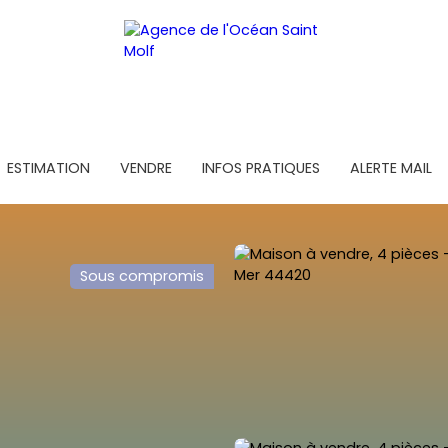
ESTIMATION
VENDRE
INFOS PRATIQUES
ALERTE MAIL
Sous compromis