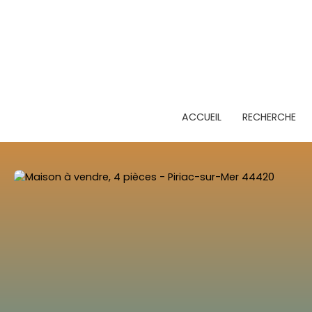
ACCUEIL
RECHERCHE