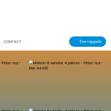
CONTACT
Être rappelé