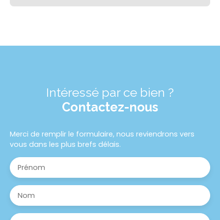
Intéressé par ce bien ?
Contactez-nous
Merci de remplir le formulaire, nous reviendrons vers
vous dans les plus brefs délais.
Prénom
Nom