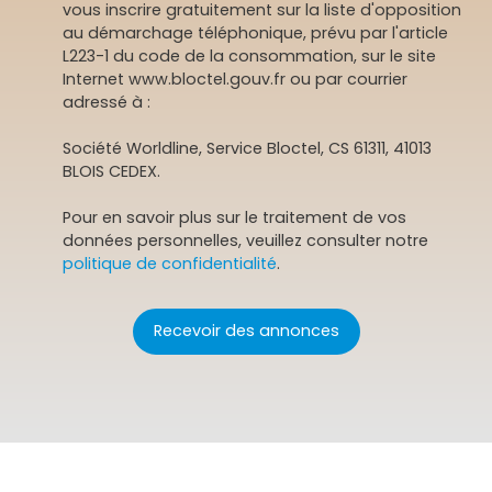
vous inscrire gratuitement sur la liste d'opposition
au démarchage téléphonique, prévu par l'article
L223-1 du code de la consommation, sur le site
Internet www.bloctel.gouv.fr ou par courrier
adressé à :
Société Worldline, Service Bloctel, CS 61311, 41013
BLOIS CEDEX.
Pour en savoir plus sur le traitement de vos
données personnelles, veuillez consulter notre
politique de confidentialité
.
Recevoir des annonces