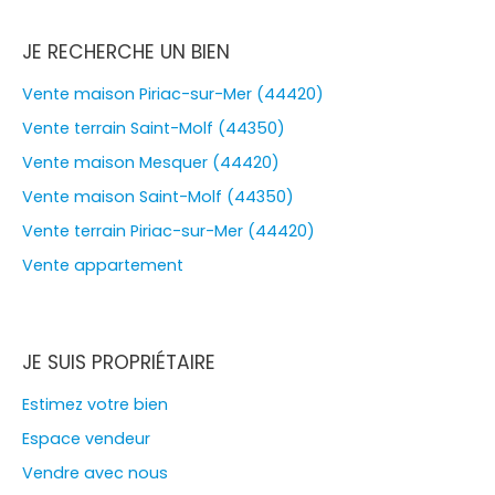
JE RECHERCHE UN BIEN
Vente maison Piriac-sur-Mer (44420)
Vente terrain Saint-Molf (44350)
Vente maison Mesquer (44420)
Vente maison Saint-Molf (44350)
Vente terrain Piriac-sur-Mer (44420)
Vente appartement
JE SUIS PROPRIÉTAIRE
Estimez votre bien
Espace vendeur
Vendre avec nous