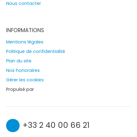
Nous contacter
INFORMATIONS
Mentions légales
Politique de confidentialité
Plan du site
Nos honoraires
Gérer les cookies
Propulsé par
+33 2 40 00 66 21