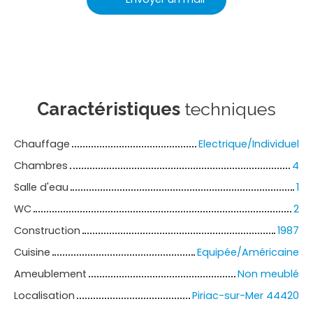
Caractéristiques
techniques
Chauffage
Electrique/Individuel
Chambres
4
Salle d'eau
1
WC
2
Construction
1987
Cuisine
Equipée/Américaine
Ameublement
Non meublé
Localisation
Piriac-sur-Mer 44420