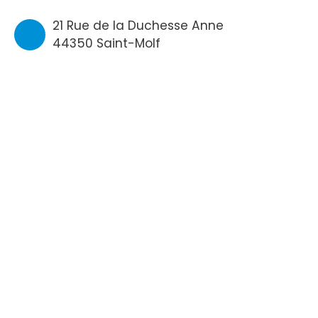
21 Rue de la Duchesse Anne
44350 Saint-Molf