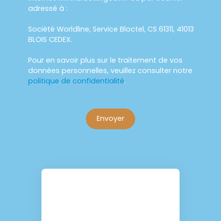
adressé à :
Société Worldline, Service Bloctel, CS 61311, 41013
BLOIS CEDEX.
Pour en savoir plus sur le traitement de vos
données personnelles, veuillez consulter notre
politique de confidentialité
.
Envoyer