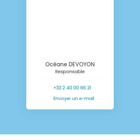
Océane DEVOYON
Responsable
+33 2 40 00 66 21
Envoyer un e-mail