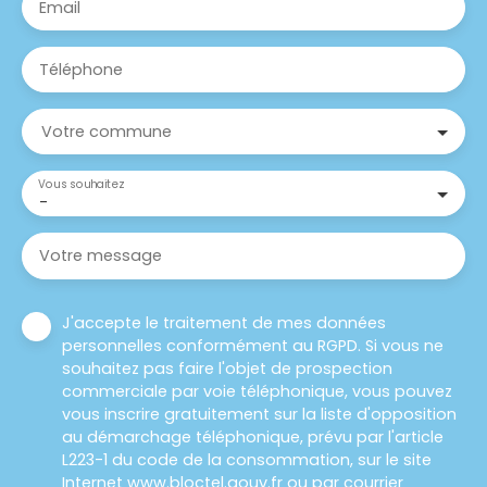
Email
Téléphone
Votre commune
Vous souhaitez
-
Votre message
J'accepte le traitement de mes données
personnelles conformément au RGPD. Si vous ne
souhaitez pas faire l'objet de prospection
commerciale par voie téléphonique, vous pouvez
vous inscrire gratuitement sur la liste d'opposition
au démarchage téléphonique, prévu par l'article
L223-1 du code de la consommation, sur le site
Internet www.bloctel.gouv.fr ou par courrier