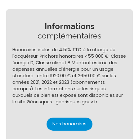
Informations
complémentaires
Honoraires inclus de 4.51% TTC à la charge de
l'acquéreur. Prix hors honoraires 455 000 €. Classe
énergie D, Classe climat B Montant estimé des
dépenses annuelles d'énergie pour un usage
standard : entre 1920.00 € et 2650.00 € sur les
années 2021, 2022 et 2023 (abonnements
compris). Les informations sur les risques
auxquels ce bien est exposé sont disponibles sur
le site Géorisques : georisques.gouv.fr.
Nos honoraires