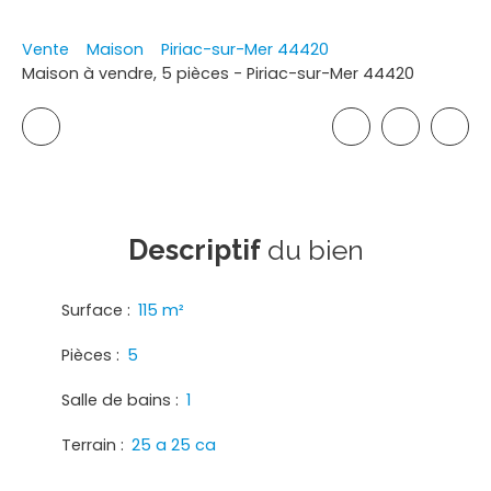
Vente
Maison
Piriac-sur-Mer 44420
Maison à vendre, 5 pièces - Piriac-sur-Mer 44420
Descriptif
du bien
Surface
:
115
m²
Pièces
:
5
Salle de bains
:
1
Terrain
:
25 a 25 ca