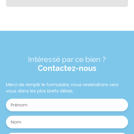
Intéressé par ce bien ?
Contactez-nous
Merci de remplir le formulaire, nous reviendrons vers
vous dans les plus brefs délais.
Prénom
Nom