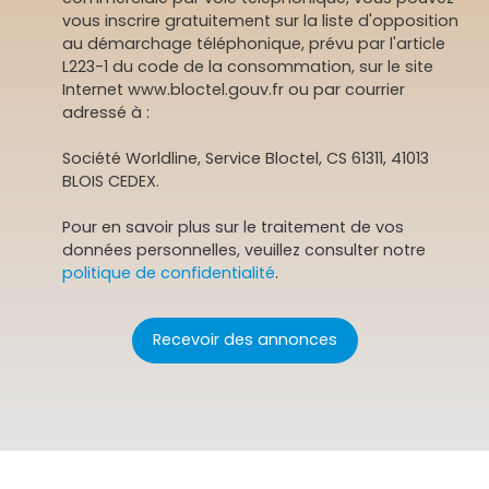
vous inscrire gratuitement sur la liste d'opposition
au démarchage téléphonique, prévu par l'article
L223-1 du code de la consommation, sur le site
Internet www.bloctel.gouv.fr ou par courrier
adressé à :
Société Worldline, Service Bloctel, CS 61311, 41013
BLOIS CEDEX.
Pour en savoir plus sur le traitement de vos
données personnelles, veuillez consulter notre
politique de confidentialité
.
Recevoir des annonces