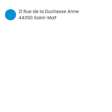
21 Rue de la Duchesse Anne
44350 Saint-Molf