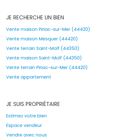
JE RECHERCHE UN BIEN
Vente maison Piriac-sur-Mer (44420)
Vente maison Mesquer (44420)
Vente terrain Saint-Molf (44350)
Vente maison Saint-Molf (44350)
Vente terrain Piriac-sur-Mer (44420)
Vente appartement
JE SUIS PROPRIÉTAIRE
Estimez votre bien
Espace vendeur
Vendre avec nous