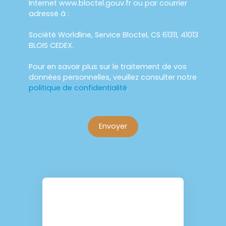
Internet www.bloctel.gouv.fr ou par courrier
adressé à :
Société Worldline, Service Bloctel, CS 61311, 41013
BLOIS CEDEX.
Pour en savoir plus sur le traitement de vos
données personnelles, veuillez consulter notre
politique de confidentialité
.
Envoyer