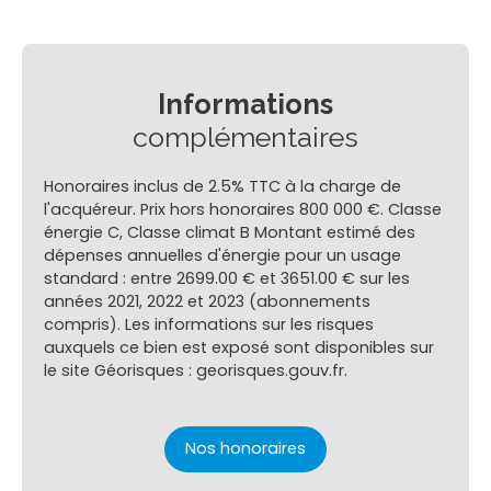
Informations
complémentaires
Honoraires inclus de 2.5% TTC à la charge de
l'acquéreur. Prix hors honoraires 800 000 €. Classe
énergie C, Classe climat B Montant estimé des
dépenses annuelles d'énergie pour un usage
standard : entre 2699.00 € et 3651.00 € sur les
années 2021, 2022 et 2023 (abonnements
compris). Les informations sur les risques
auxquels ce bien est exposé sont disponibles sur
le site Géorisques : georisques.gouv.fr.
Nos honoraires