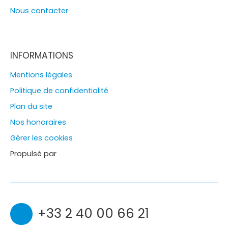
Nous contacter
INFORMATIONS
Mentions légales
Politique de confidentialité
Plan du site
Nos honoraires
Gérer les cookies
Propulsé par
+33 2 40 00 66 21