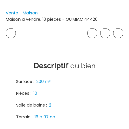
Vente
Maison
Maison à vendre, 10 pièces - QUIMIAC 44420
Descriptif
du bien
Surface
:
200
m²
Pièces
:
10
Salle de bains
:
2
Terrain
:
16 a 97 ca