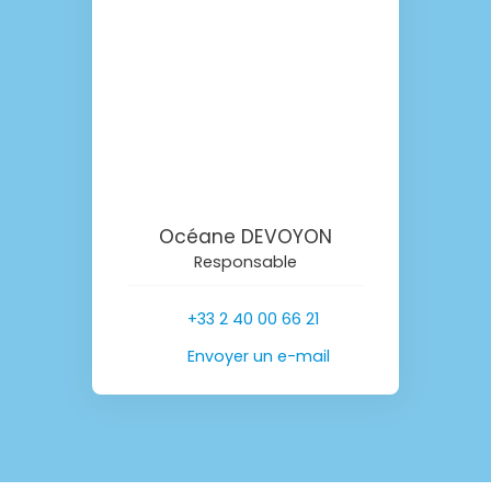
Océane DEVOYON
Responsable
+33 2 40 00 66 21
Envoyer un e-mail