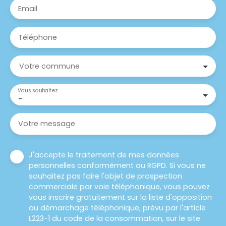
Email
Téléphone
Votre commune
Vous souhaitez
-
Votre message
J'accepte le traitement de mes données
personnelles conformément au RGPD. Si vous ne
souhaitez pas faire l'objet de prospection
commerciale par voie téléphonique, vous pouvez
vous inscrire gratuitement sur la liste d'opposition
au démarchage téléphonique, prévu par l'article
L223-1 du code de la consommation, sur le site