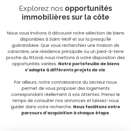
Explorez nos
opportunités
immobilières sur la côte
Nous vous invitons à découvrir notre sélection de biens
disponibles à Saint-Molf et sur la presqu’île
guérandaise. Que vous recherchiez une maison de
caractère, une résidence principale ou un pied-à-terre
proche du littoral, nous mettons à votre disposition des
opportunités variées.
Notre portefeuille de biens
s’adapte à différents projets de vie
.
Par ailleurs, notre connaissance du secteur nous
permet de vous proposer des logements
correspondant réellement à vos attentes. Prenez le
temps de consulter nos annonces et laissez-vous
guider dans votre recherche.
Nous facilitons votre
parcours d’acquisition à chaque étape
.