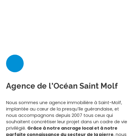
Agence de l'Océan Saint Molf
Nous sommes une agence immobilière à Saint-Molf,
implantée au cœur de la presqu’île guérandaise, et
nous accompagnons depuis 2007 tous ceux qui
souhaitent concrétiser leur projet dans un cadre de vie
privilégié.
Grâce à notre ancrage local et à notre
parfaite connaissance du secteur de la pierre
, nous