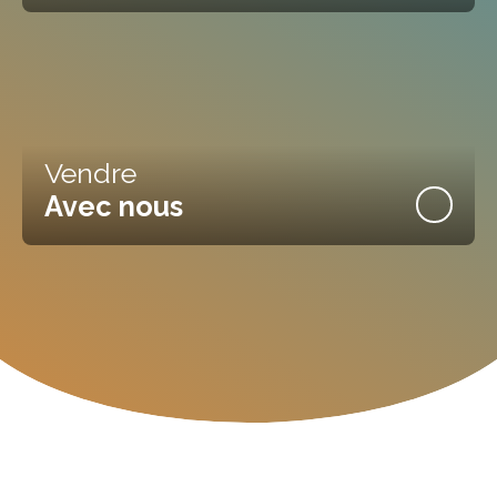
Vendre
Avec nous