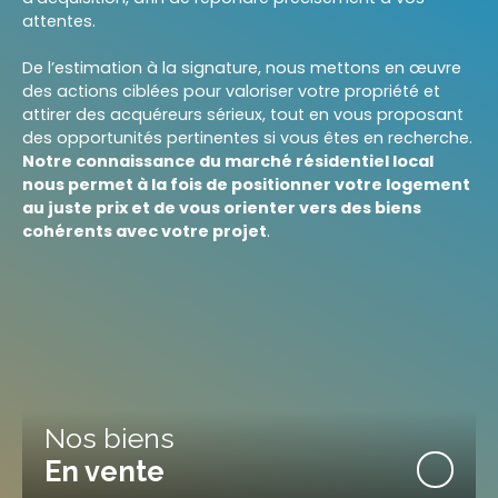
attentes.
De l’estimation à la signature, nous mettons en œuvre
des actions ciblées pour valoriser votre propriété et
attirer des acquéreurs sérieux, tout en vous proposant
des opportunités pertinentes si vous êtes en recherche.
Notre connaissance du marché résidentiel local
nous permet à la fois de positionner votre logement
au juste prix et de vous orienter vers des biens
cohérents avec votre projet
.
Nos biens
En vente