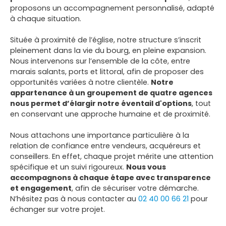
proposons un accompagnement personnalisé, adapté
à chaque situation.
Située à proximité de l’église, notre structure s’inscrit
pleinement dans la vie du bourg, en pleine expansion.
Nous intervenons sur l’ensemble de la côte, entre
marais salants, ports et littoral, afin de proposer des
opportunités variées à notre clientèle.
Notre
appartenance à un groupement de quatre agences
nous permet d’élargir notre éventail d'options
, tout
en conservant une approche humaine et de proximité.
Nous attachons une importance particulière à la
relation de confiance entre vendeurs, acquéreurs et
conseillers. En effet, chaque projet mérite une attention
spécifique et un suivi rigoureux.
Nous vous
accompagnons à chaque étape avec transparence
et engagement
, afin de sécuriser votre démarche.
N’hésitez pas à nous contacter au
02 40 00 66 21
pour
échanger sur votre projet.