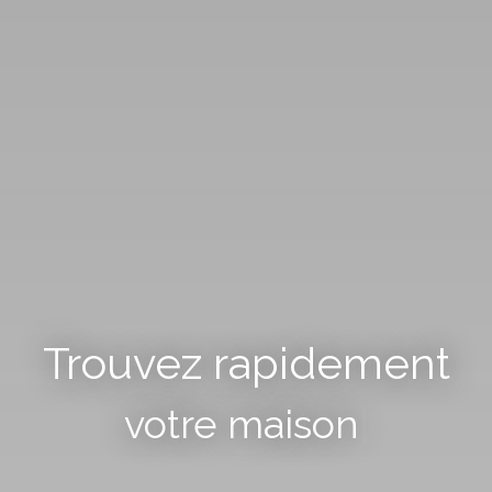
Trouvez rapidement
votre terr
|