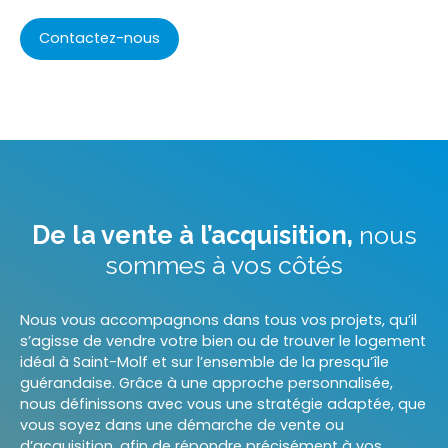
Contactez-nous
De la vente à l’acquisition,
nous
sommes à vos côtés
Nous vous accompagnons dans tous vos projets, qu’il
s’agisse de vendre votre bien ou de trouver le logement
idéal à Saint-Molf et sur l’ensemble de la presqu’île
guérandaise. Grâce à une approche personnalisée,
nous définissons avec vous une stratégie adaptée, que
vous soyez dans une démarche de vente ou
d’acquisition, afin de répondre précisément à vos