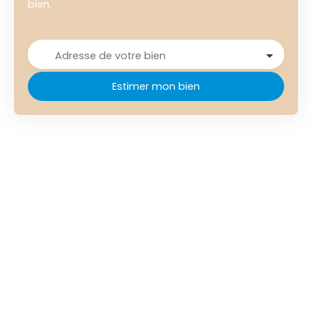
bien.
Adresse de votre bien
Estimer mon bien